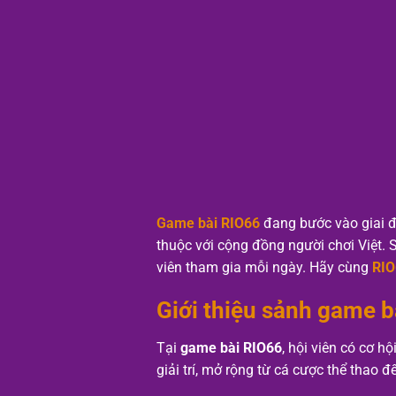
Game bài RIO66
đang bước vào giai đ
thuộc với cộng đồng người chơi Việt. 
viên tham gia mỗi ngày. Hãy cùng
RIO
Giới thiệu sảnh game b
Tại
game bài RIO66
, hội viên có cơ 
giải trí, mở rộng từ cá cược thể thao 