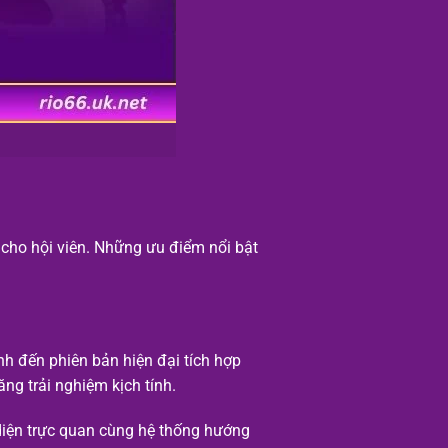
cho hội viên. Những ưu điểm nổi bật
h đến phiên bản hiện đại tích hợp
ng trải nghiệm kịch tính.
diện trực quan cùng hệ thống hướng