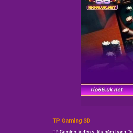
TP Gaming 3D
TP Gaming là đơn vị lâu năm trong lĩn