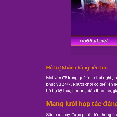
Hỗ trợ khách hàng liên tục
Mọi vấn đề trong quá trình trải nghiệ
phục vụ 24/7. Người chơi có thể liên h
hỗ trợ kỹ thuật, hướng dẫn thao tác, g
Mạng lưới hợp tác đáng
Sân chơi này được phát triển thông qu