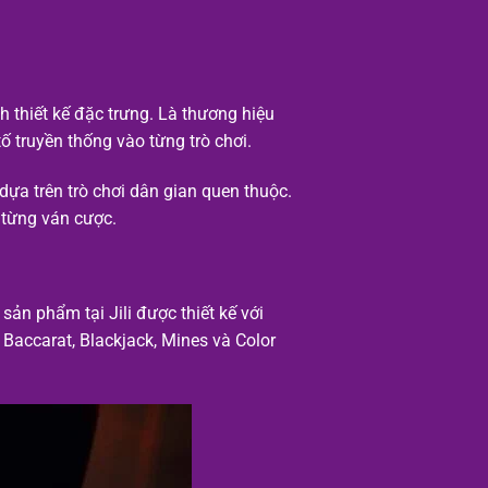
thiết kế đặc trưng. Là thương hiệu
tố truyền thống vào từng trò chơi.
ựa trên trò chơi dân gian quen thuộc.
 từng ván cược.
ản phẩm tại Jili được thiết kế với
 Baccarat, Blackjack, Mines và Color