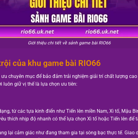
Giới thiệu chi tiết về sảnh game bài RIO66
trội của khu game bài RIO66
u chuyên mục để bảo đảm trải nghiệm giải trí chất lượng cao 
 luôn giữ vị thế là lựa chọn ưu tiên:
g, từ các tựa kinh điển như Tiến lên miền Nam, Xì tố, Mậu Bin
êu thích nhịp độ nhanh có thể lựa chọn Xì tố hoặc Tiến lên để tă
ng lại cảm giác như đang tham gia tại sòng bạc thực tế. Giao 