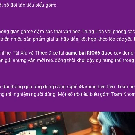
t số đối tác tiêu biểu gồm:
ng gian game đậm sắc thái văn hóa Trung Hoa với phong cách 
triển nhiều sản phẩm giải trí hấp dẫn, kết hợp khéo léo các yếu 
line, Tài Xỉu và Three Dice tại
game bài RIO66
được xây dựng d
 gũi nhưng vẫn mới mẻ, đồng thời khơi dậy sự hứng thú trong
n đại thông qua ứng dụng công nghệ iGaming tiên tiến. Toàn bộ s
ong trải nghiệm người dùng. Một số trò tiêu biểu gồm Trăm Knorr