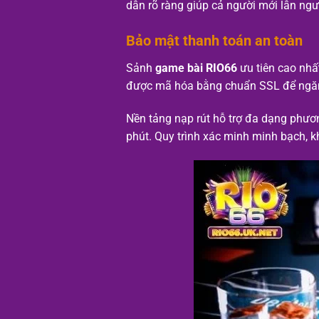
dẫn rõ ràng giúp cả người mới lẫn ng
Bảo mật thanh toán an toàn
Sảnh
game bài RIO66
ưu tiên cao nhất
được mã hóa bằng chuẩn SSL để ngăn
Nền tảng nạp rút hỗ trợ đa dạng phươn
phút. Quy trình xác minh minh bạch, k